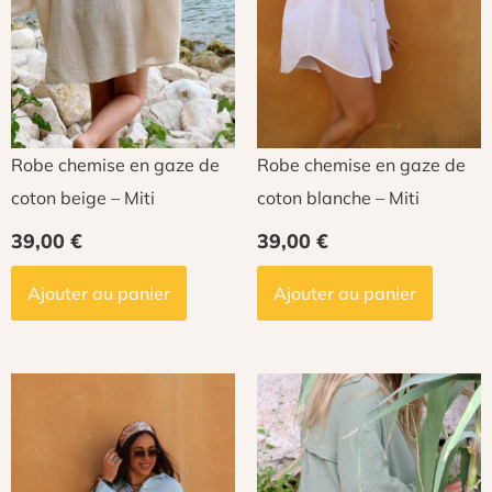
Robe chemise en gaze de
Robe chemise en gaze de
coton beige – Miti
coton blanche – Miti
39,00
€
39,00
€
Ajouter au panier
Ajouter au panier