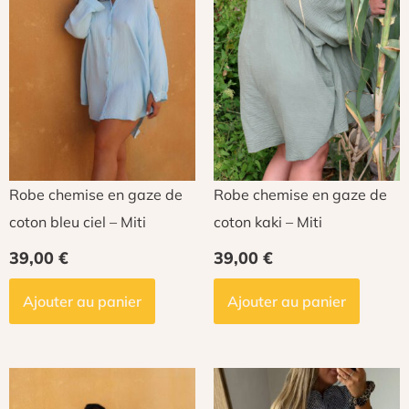
Robe chemise en gaze de
Robe chemise en gaze de
coton bleu ciel – Miti
coton kaki – Miti
39,00
€
39,00
€
Ajouter au panier
Ajouter au panier