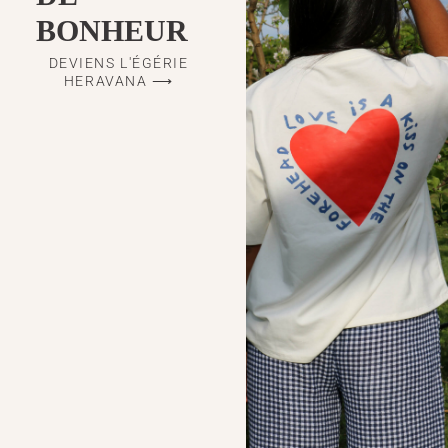
BONHEUR
DEVIENS L'ÉGÉRIE
HERAVANA ⟶