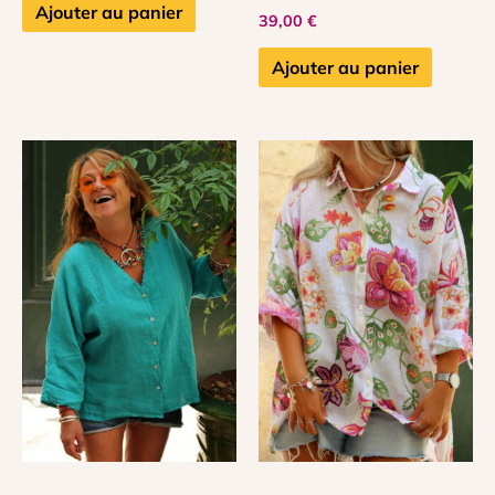
Ajouter au panier
39,00
€
Ajouter au panier