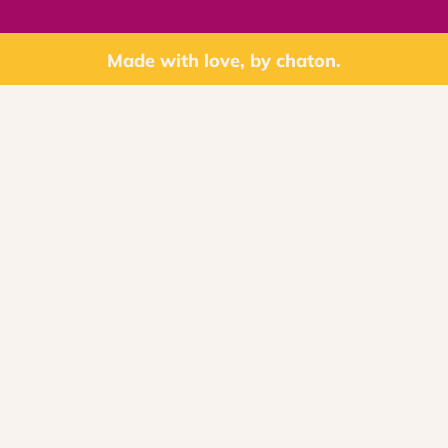
Made with love, by chaton.