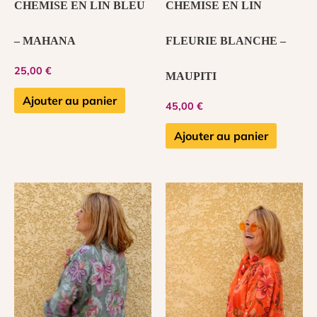
CHEMISE EN LIN BLEU
CHEMISE EN LIN
– MAHANA
FLEURIE BLANCHE –
25,00
€
MAUPITI
Ajouter au panier
45,00
€
Ajouter au panier