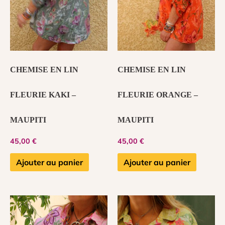
CHEMISE EN LIN
CHEMISE EN LIN
FLEURIE KAKI –
FLEURIE ORANGE –
MAUPITI
MAUPITI
45,00
€
45,00
€
Ajouter au panier
Ajouter au panier