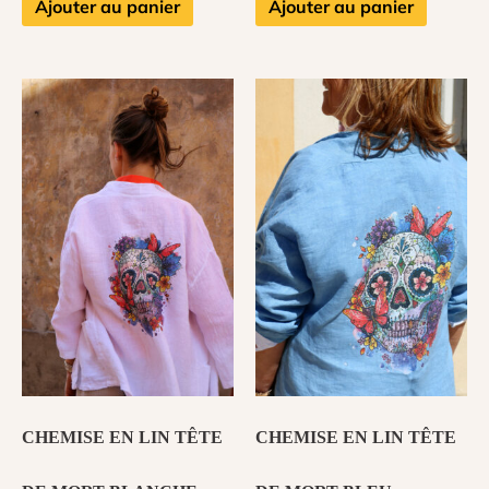
Ajouter au panier
Ajouter au panier
CHEMISE EN LIN TÊTE
CHEMISE EN LIN TÊTE