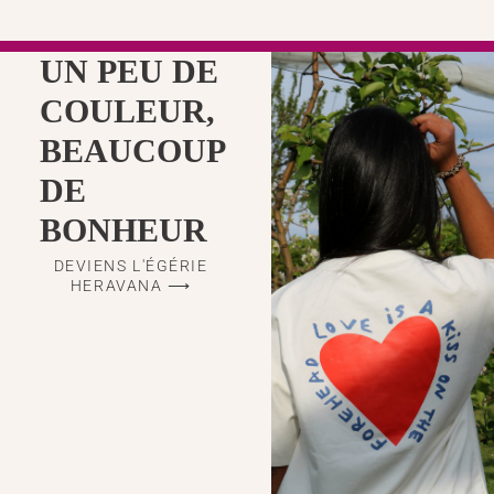
UN PEU DE
COULEUR,
BEAUCOUP
DE
BONHEUR
DEVIENS L'ÉGÉRIE
HERAVANA ⟶