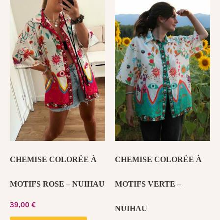
CHEMISE COLORÉE À
CHEMISE COLORÉE À
MOTIFS ROSE – NUIHAU
MOTIFS VERTE –
39,00
€
NUIHAU