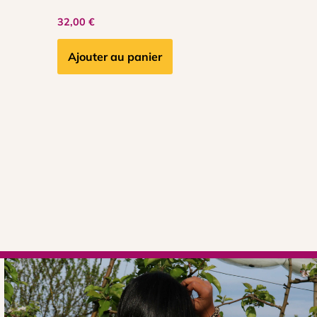
32,00
€
Ajouter au panier