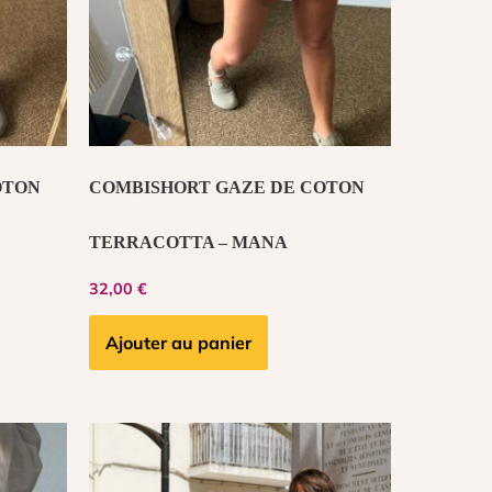
OTON
COMBISHORT GAZE DE COTON
TERRACOTTA – MANA
32,00
€
Ajouter au panier