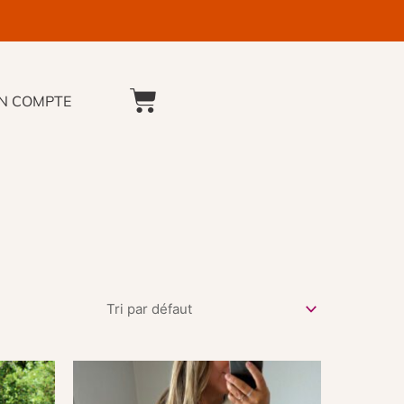
N COMPTE
PANIER