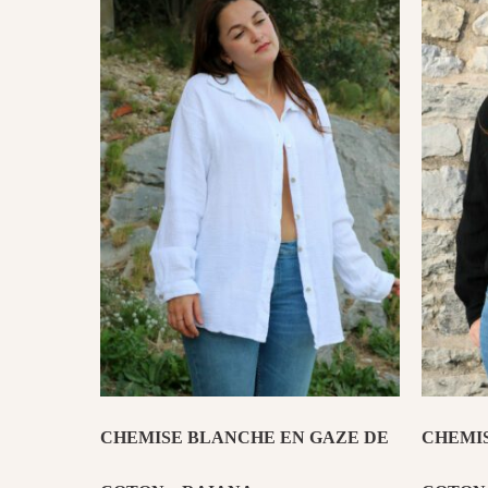
CHEMISE BLANCHE EN GAZE DE
CHEMIS