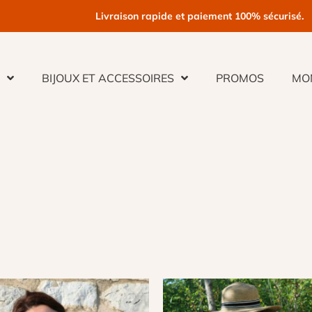
Livraison rapide et paiement 100% sécurisé.
E
BIJOUX ET ACCESSOIRES
PROMOS
MO