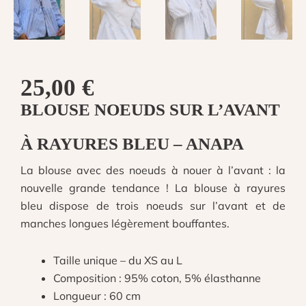
25,00
€
BLOUSE NOEUDS SUR L’AVANT
À RAYURES BLEU – ANAPA
La blouse avec des noeuds à nouer à l’avant : la
nouvelle grande tendance ! La blouse à rayures
bleu dispose de trois noeuds sur l’avant et de
manches longues légèrement bouffantes.
Taille unique – du XS au L
Composition : 95% coton, 5% élasthanne
Longueur : 60 cm