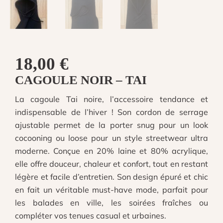
18,00
€
CAGOULE NOIR – TAI
La cagoule Tai noire, l’accessoire tendance et
indispensable de l’hiver ! Son cordon de serrage
ajustable permet de la porter snug pour un look
cocooning ou loose pour un style streetwear ultra
moderne. Conçue en 20% laine et 80% acrylique,
elle offre douceur, chaleur et confort, tout en restant
légère et facile d’entretien. Son design épuré et chic
en fait un véritable must-have mode, parfait pour
les balades en ville, les soirées fraîches ou
compléter vos tenues casual et urbaines.