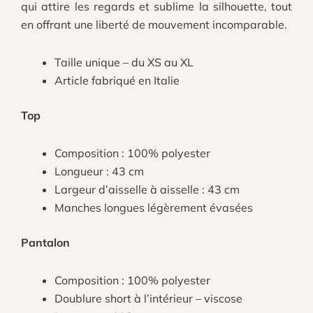
qui attire les regards et sublime la silhouette, tout
en offrant une liberté de mouvement incomparable.
Taille unique – du XS au XL
Article fabriqué en Italie
Top
Composition : 100% polyester
Longueur : 43 cm
Largeur d’aisselle à aisselle : 43
cm
Manches longues légèrement évasées
Pantalon
Composition : 100% polyester
Doublure short à l’intérieur – viscose