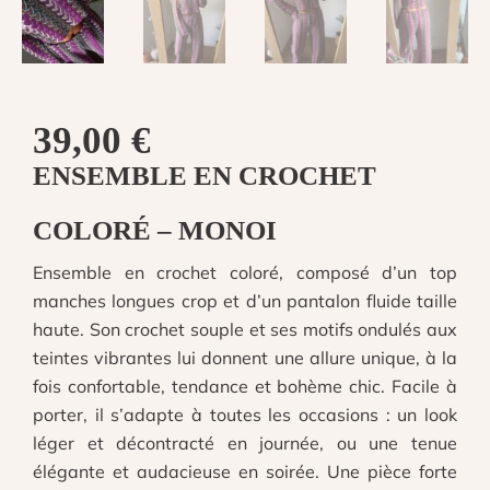
39,00
€
ENSEMBLE EN CROCHET
COLOR
É
– MONOI
Ensemble en crochet coloré, composé d’un top
manches longues crop et d’un pantalon fluide taille
haute. Son crochet souple et ses motifs ondulés aux
teintes vibrantes lui donnent une allure unique, à la
fois confortable, tendance et bohème chic. Facile à
porter, il s’adapte à toutes les occasions : un look
léger et décontracté en journée, ou une tenue
élégante et audacieuse en soirée. Une pièce forte