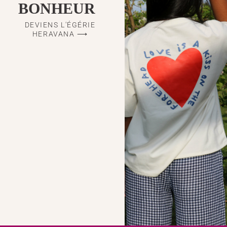
BONHEUR
DEVIENS L'ÉGÉRIE
HERAVANA ⟶