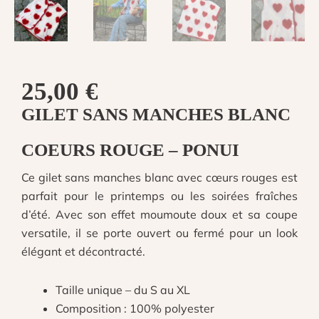
25,00
€
GILET SANS MANCHES BLANC
COEURS ROUGE
– PONUI
Ce gilet sans manches blanc avec cœurs rouges est
parfait pour le printemps ou les soirées fraîches
d’été. Avec son effet moumoute doux et sa coupe
versatile, il se porte ouvert ou fermé pour un look
élégant et décontracté.
Taille unique – du S au XL
Composition : 100%
polyester