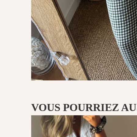
VOUS POURRIEZ AUS