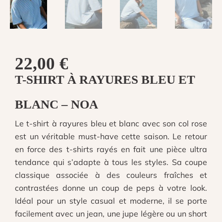
22,00
€
T-SHIRT À RAYURES BLEU ET
BLANC
– NOA
Le t-shirt à rayures bleu et blanc avec son col rose
est un véritable must-have cette saison. Le retour
en force des t-shirts rayés en fait une pièce ultra
tendance qui s’adapte à tous les styles. Sa coupe
classique associée à des couleurs fraîches et
contrastées donne un coup de peps à votre look.
Idéal pour un style casual et moderne, il se porte
facilement avec un jean, une jupe légère ou un short