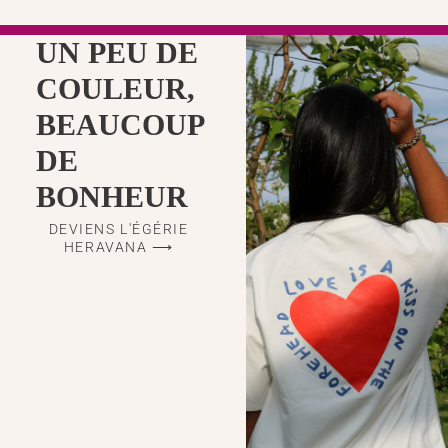
UN PEU DE
COULEUR,
BEAUCOUP
DE
BONHEUR
DEVIENS L'ÉGÉRIE
HERAVANA ⟶