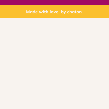
Made with love, by chaton.