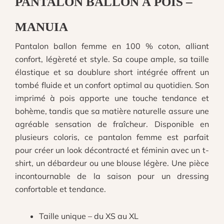
PANTALON BALLON À POIS –
MANUIA
Pantalon ballon femme en 100 % coton, alliant
confort, légèreté et style. Sa coupe ample, sa taille
élastique et sa doublure short intégrée offrent un
tombé fluide et un confort optimal au quotidien. Son
imprimé à pois apporte une touche tendance et
bohème, tandis que sa matière naturelle assure une
agréable sensation de fraîcheur. Disponible en
plusieurs coloris, ce pantalon femme est parfait
pour créer un look décontracté et féminin avec un t-
shirt, un débardeur ou une blouse légère. Une pièce
incontournable de la saison pour un dressing
confortable et tendance.
Taille unique – du XS au XL